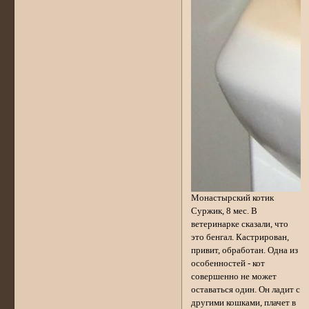
Монастырский котик
Суржик, 8 мес. В
ветеринарке сказали, что
это бенгал. Кастрирован,
привит, обработан. Одна из
особенностей - кот
совершенно не может
оставаться один. Он ладит с
другими кошками, плачет в