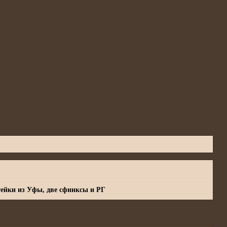
ейки из Уфы, две сфинксы и РГ