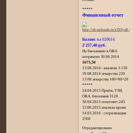
*****
Финансовый отчет
Баланс
на 020614:
2'257,40 руб.
На биохимию и ОКА
потрачено 30.06.2014
1675,50
13.08.2014 - анализы 3 150
19.08.2014 лекарства 220
13.08 лекарства 160+90+20
*****
24.04.2015 Приём, УЗИ,
ОКА, биохимия 3120
30.04.2015 гепатовет 245
13.06.2015 анализы крови
14.03.2016 - стерилизация
2500
Отредактировано