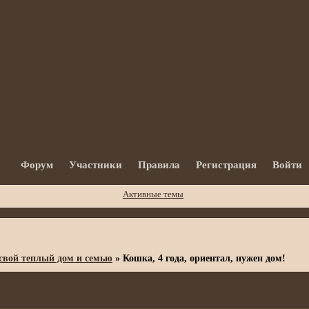
Форум
Участники
Правила
Регистрация
Войти
Активные темы
вой теплый дом и семью
»
Кошка, 4 года, ориентал, нужен дом!