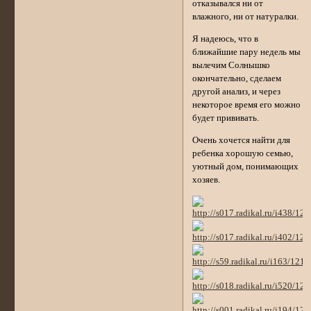
отказывался ни от
влажного, ни от натуралки.
Я надеюсь, что в
ближайшие пару недель мы
вылечим Солнышко
окончательно, сделаем
другой анализ, и через
некоторое время его можно
будет прививать.
Очень хочется найти для
ребенка хорошую семью,
уютный дом, понимающих
хозяев.