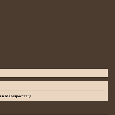
я в Малоярославце