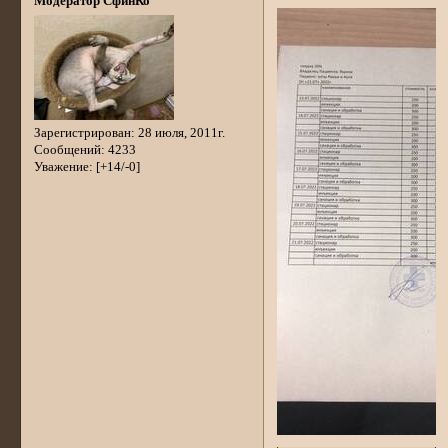
Модератор СфинКо
Зарегистрирован
: 28 июля, 2011г.
Сообщений:
4233
Уважение:
[+14/-0]