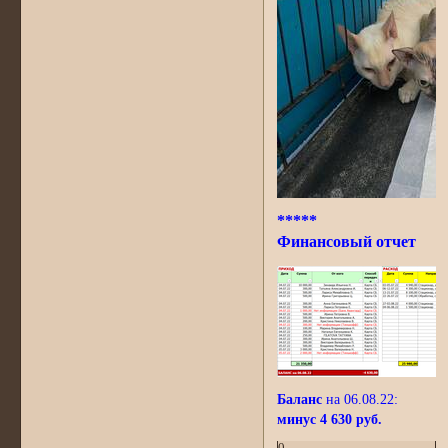
*****
Финансовый отчет
Баланс
на 06.08.22:
минус 4 630 руб.