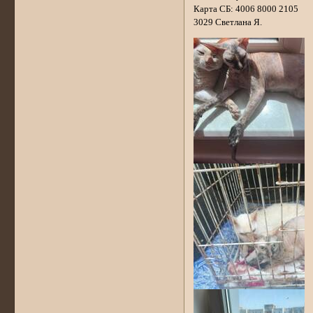
Карта СБ: 4006 8000 2105
3029 Светлана Я.