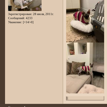
Зарегистрирован
: 28 июля, 2011г.
Сообщений:
4233
Уважение:
[+14/-0]
0