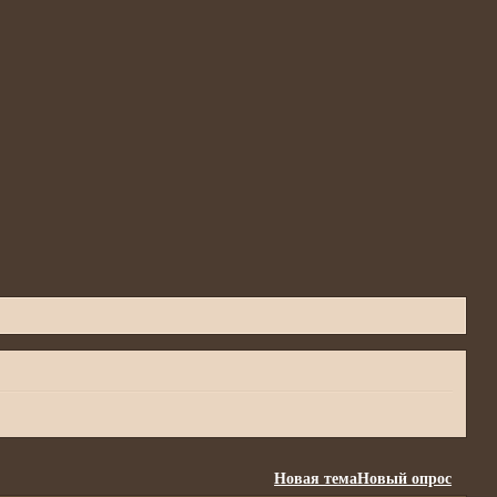
Новая тема
Новый опрос