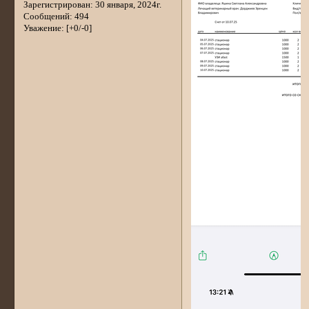
Зарегистрирован
: 30 января, 2024г.
Сообщений:
494
Уважение:
[+0/-0]