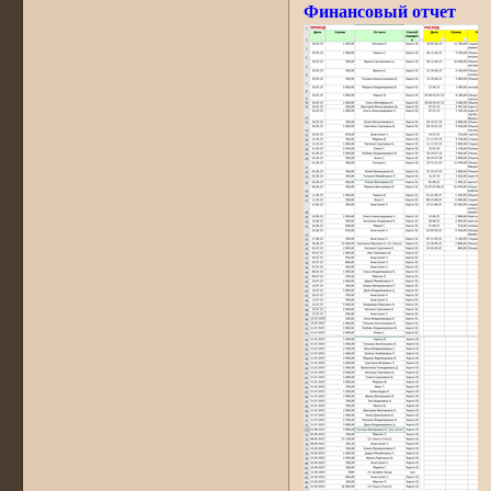
Финансовый отчет