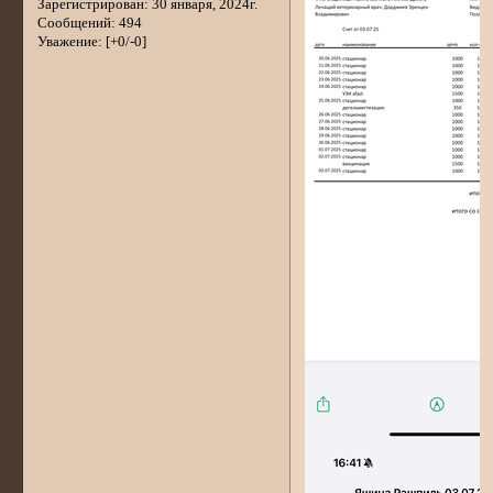
Зарегистрирован
: 30 января, 2024г.
Сообщений:
494
Уважение:
[+0/-0]