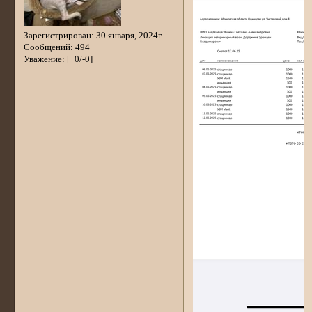
Зарегистрирован
: 30 января, 2024г.
Сообщений:
494
Уважение:
[+0/-0]