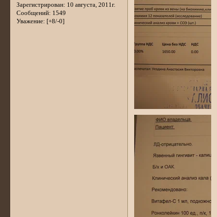
Зарегистрирован
: 10 августа, 2011г.
Сообщений:
1549
Уважение:
[+8/-0]