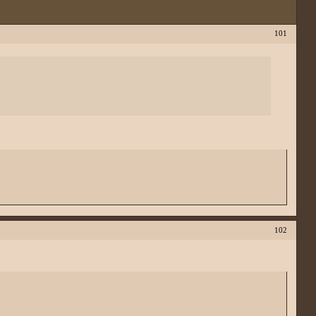
101
102