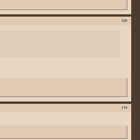
109
110