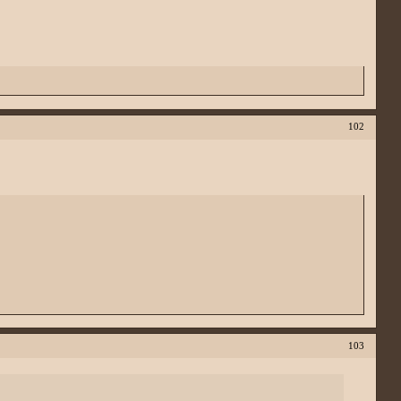
102
103