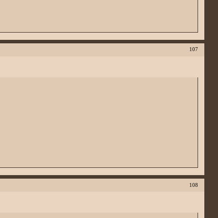
107
108